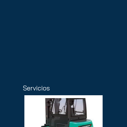
Servicios