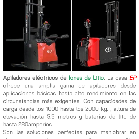
Apiladores eléctricos de
Iones de Litio
.
La casa
EP
ofrece una amplia gama de apiladores desde
aplicaciones básicas hasta alto rendimiento en las
circunstancias más exigentes. Con capacidades de
carga desde los 1000 hasta los 2000 kg. , altura de
elevación hasta 5,5 metros y baterías de lito de
hasta 280amperios.
Son las soluciones perfectas para maniobrar en