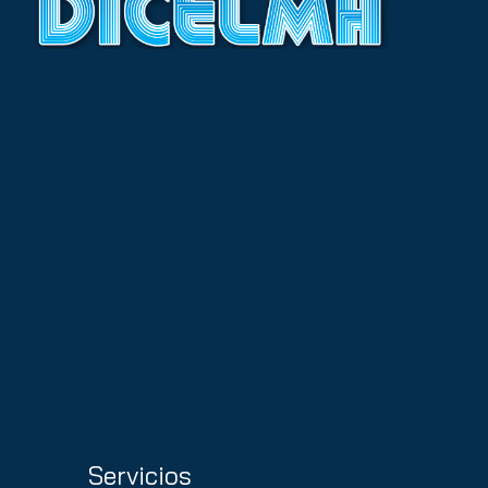
Servicios