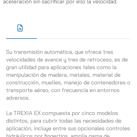
aceleración sin sacrificar por ello la velocidad.
Su transmisión automática, que ofrece tres
velocidades de avance y tres de retroceso, es de
gran utilidad para aplicaciones tales como la
manipulación de madera, metales, material de
construcción, muelles, manejo de contenedores o
transporte aéreo, con frecuencia en entornos
adversos.
La TREXIA EX compuesta por cinco modelos
distintos, para cubrir todas las necesidades de
aplicación, incluye entre sus opcionales controles
hidráulicos por fingertips, amplia gama de