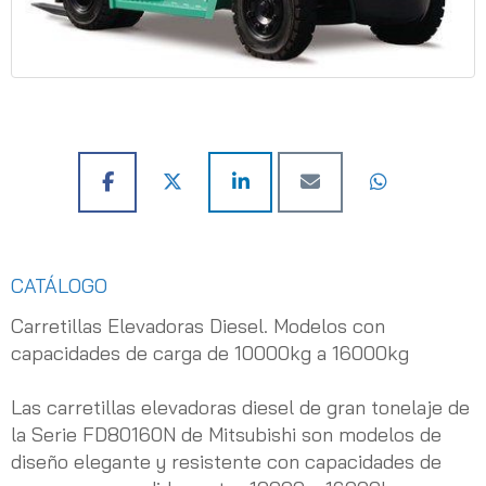
CATÁLOGO
Carretillas Elevadoras Diesel. Modelos con
capacidades de carga de 10000kg a 16000kg
Las carretillas elevadoras diesel de gran tonelaje de
la Serie FD80160N de Mitsubishi son modelos de
diseño elegante y resistente con capacidades de