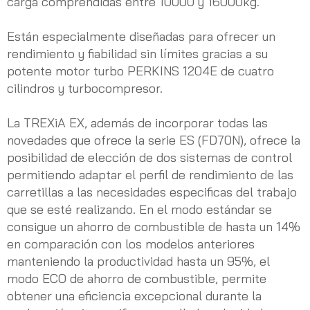
carga comprendidas entre 10000 y 16000kg.
Están especialmente diseñadas para ofrecer un
rendimiento y fiabilidad sin límites gracias a su
potente motor turbo PERKINS 1204E de cuatro
cilindros y turbocompresor.
La TREXiA EX, además de incorporar todas las
novedades que ofrece la serie ES (FD70N), ofrece la
posibilidad de elección de dos sistemas de control
permitiendo adaptar el perfil de rendimiento de las
carretillas a las necesidades especificas del trabajo
que se esté realizando. En el modo estándar se
consigue un ahorro de combustible de hasta un 14%
en comparación con los modelos anteriores
manteniendo la productividad hasta un 95%, el
modo ECO de ahorro de combustible, permite
obtener una eficiencia excepcional durante la