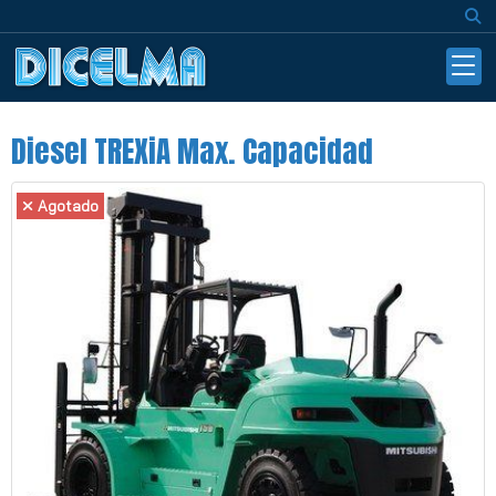
Diesel TREXiA Max. Capacidad
Agotado