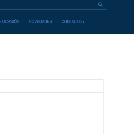
E OCASIÓN
NOVEDADES
CONTACTO